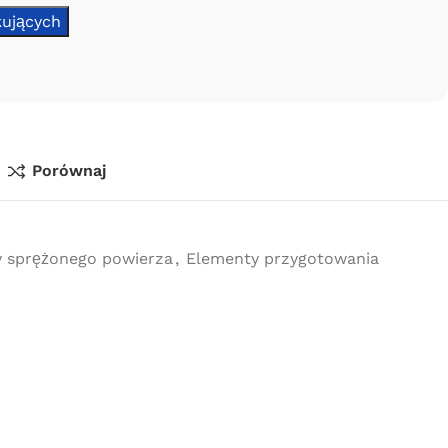
Porównaj
y sprężonego powierza
,
Elementy przygotowania