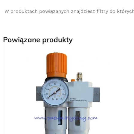
W produktach powiązanych znajdziesz filtry do któryc
Powiązane produkty