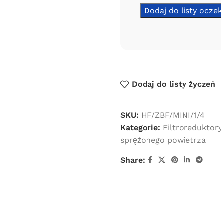
Dodaj do listy życzeń
SKU:
HF/ZBF/MINI/1/4
Kategorie:
Filtroreduktor
sprężonego powietrza
Share: