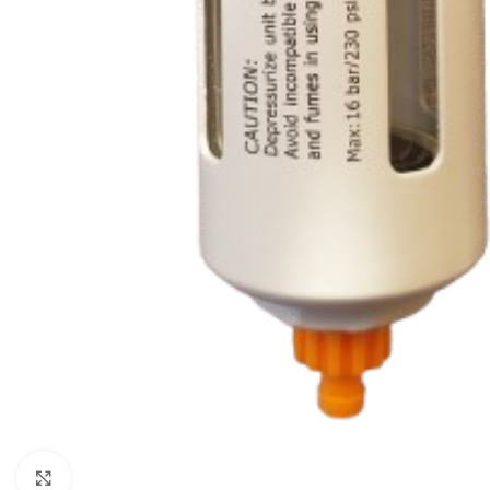
Click to enlarge