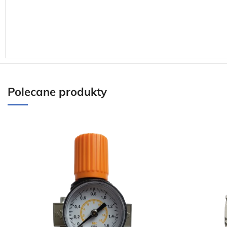
Polecane produkty