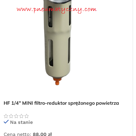
HF 1/4″ MINI filtro-reduktor sprężonego powietrza
Na stanie
Cena netto:
88,00
zł