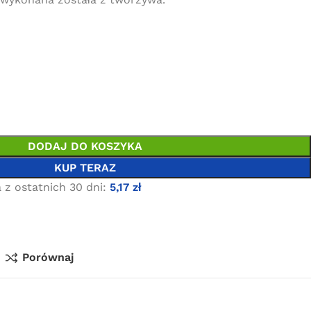
DODAJ DO KOSZYKA
KUP TERAZ
 z ostatnich 30 dni:
5,17
zł
Porównaj