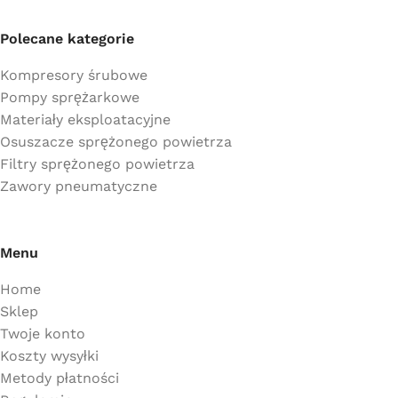
Polecane kategorie
Kompresory śrubowe
Pompy sprężarkowe
Materiały eksploatacyjne
Osuszacze sprężonego powietrza
Filtry sprężonego powietrza
Zawory pneumatyczne
Menu
Home
Sklep
Twoje konto
Koszty wysyłki
Metody płatności