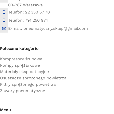
03-287 Warszawa
Telefon: 22 350 57 70
Telefon: 791 250 974
E-mail: pneumatyczny.sklep@gmail.com
Polecane kategorie
Kompresory śrubowe
Pompy sprężarkowe
Materiały eksploatacyjne
Osuszacze sprężonego powietrza
Filtry sprężonego powietrza
Zawory pneumatyczne
Menu