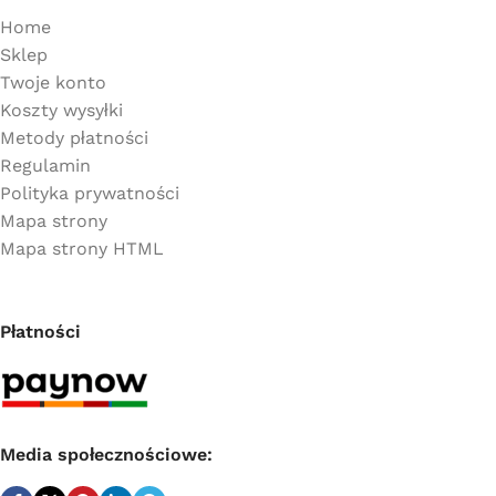
Home
Sklep
Twoje konto
Koszty wysyłki
Metody płatności
Regulamin
Polityka prywatności
Mapa strony
Mapa strony HTML
Płatności
Media społecznościowe: