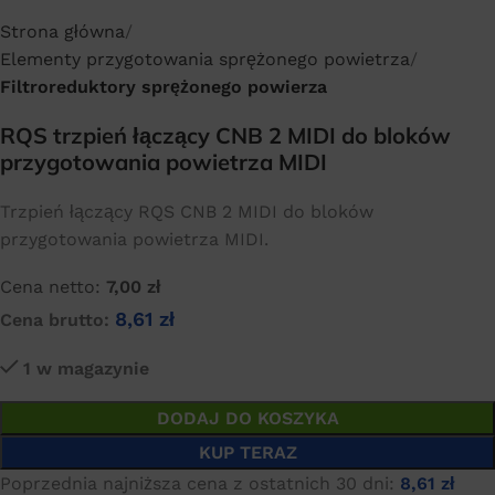
Strona główna
Elementy przygotowania sprężonego powietrza
Filtroreduktory sprężonego powierza
RQS trzpień łączący CNB 2 MIDI do bloków
przygotowania powietrza MIDI
Trzpień łączący RQS CNB 2 MIDI do bloków
przygotowania powietrza MIDI.
Cena netto:
7,00
zł
8,61
zł
Cena brutto:
1 w magazynie
DODAJ DO KOSZYKA
KUP TERAZ
Poprzednia najniższa cena z ostatnich 30 dni:
8,61
zł