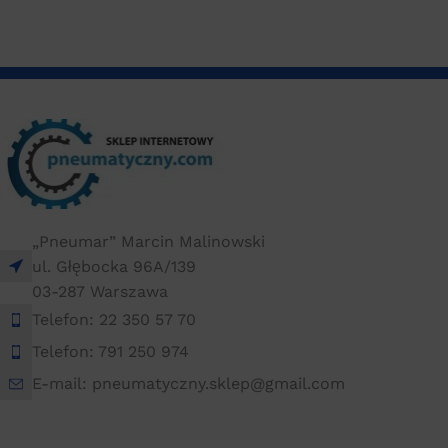
„Pneumar” Marcin Malinowski
ul. Głębocka 96A/139
03-287 Warszawa
Telefon: 22 350 57 70
Telefon: 791 250 974
E-mail: pneumatyczny.sklep@gmail.com