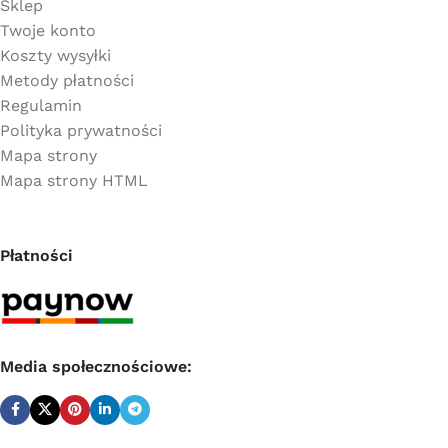
Sklep
Twoje konto
Koszty wysyłki
Metody płatności
Regulamin
Polityka prywatności
Mapa strony
Mapa strony HTML
Płatności
Media społecznościowe: