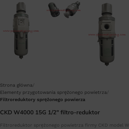
Strona główna
Elementy przygotowania sprężonego powietrza
Filtroreduktory sprężonego powierza
CKD W4000 15G 1/2″ filtro-reduktor
Filtroreduktor sprężonego powietrza firmy CKD model W