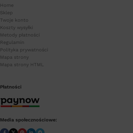
Home
Sklep
Twoje konto
Koszty wysyłki
Metody płatności
Regulamin
Polityka prywatności
Mapa strony
Mapa strony HTML
Płatności
Media społecznościowe: