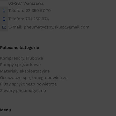
03-287 Warszawa
Telefon: 22 350 57 70
Telefon: 791 250 974
E-mail: pneumatyczny.sklep@gmail.com
Polecane kategorie
Kompresory śrubowe
Pompy sprężarkowe
Materiały eksploatacyjne
Osuszacze sprężonego powietrza
Filtry sprężonego powietrza
Zawory pneumatyczne
Menu