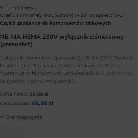
Strona główna
Części i materiały eksploatacyjne do kompresorów
Części zamienne do kompresorów tłokowych
NE-MA NEMA 230V wyłącznik ciśnieniowy
(presostat)
Wyłącznik ciśnieniowy (presostat) NE-MA 230V. Posiada
łatwą regulację maksymalnego ciśnienia do 12 bar.
Występuje w fabrycznych ustawieniach 8-10 bar (punkt
załączenia / punkt wyłączenia).
Cena netto:
56,00
zł
68,88
zł
Cena brutto:
2 w magazynie