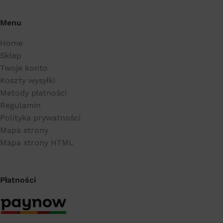
Menu
Home
Sklep
Twoje konto
Koszty wysyłki
Metody płatności
Regulamin
Polityka prywatności
Mapa strony
Mapa strony HTML
Płatności