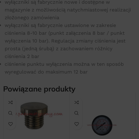
wyłączniki są fabrycznie nowe i dostępne w
magazynie z możliwością natychmiastowej realizacji
złożonego zamówienia
wyłączniki są fabrycznie ustawione w zakresie
ciśnienia 8-10 bar (punkt załączenia 8 bar / punkt
wyłączenia 10 bar). Regulacja zmiany ciśnienia jest
prosta (jedną śrubą) z zachowaniem różnicy
ciśnienia 2 bar
ciśnienie punktu wyłączenia można w ten sposób
wyregulować do maksimum 12 bar
Powiązane produkty