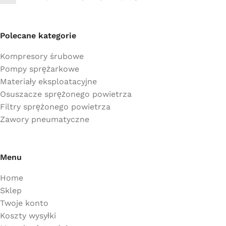
Polecane kategorie
Kompresory śrubowe
Pompy sprężarkowe
Materiały eksploatacyjne
Osuszacze sprężonego powietrza
Filtry sprężonego powietrza
Zawory pneumatyczne
Menu
Home
Sklep
Twoje konto
Koszty wysyłki