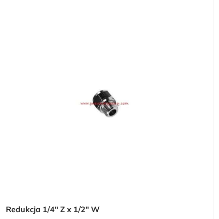
Redukcja 1/4″ Z x 1/2″ W